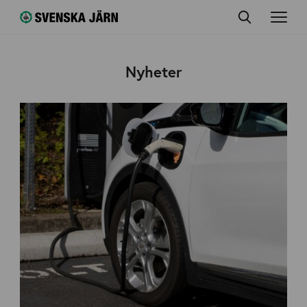
Nyheter