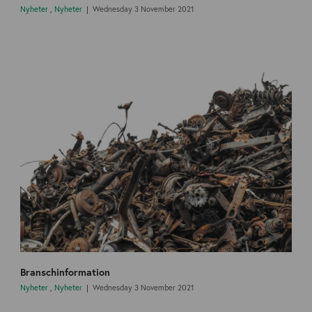
Nyheter
,
Nyheter
Wednesday 3 November 2021
Branschinformation
Nyheter
,
Nyheter
Wednesday 3 November 2021