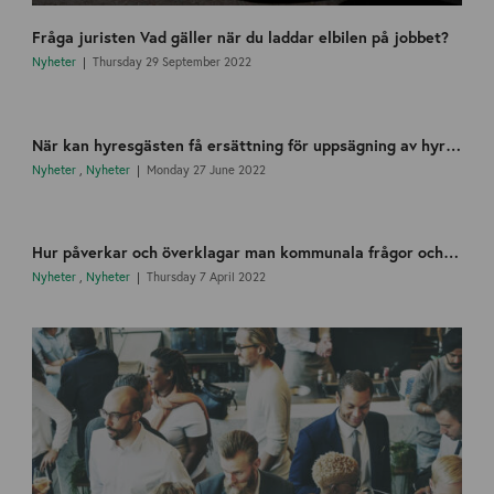
Fråga juristen Vad gäller när du laddar elbilen på jobbet?
Nyheter
Thursday 29 September 2022
När kan hyresgästen få ersättning för uppsägning av hyreslokalen?
Nyheter
,
Nyheter
Monday 27 June 2022
Hur påverkar och överklagar man kommunala frågor och beslut?
Nyheter
,
Nyheter
Thursday 7 April 2022