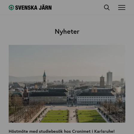
Nyheter
Höstmöte med studiebesök hos Cronimet i Karlsruhe!