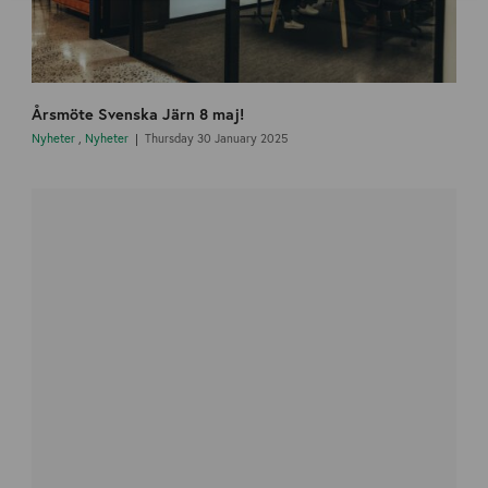
Årsmöte Svenska Järn 8 maj!
Nyheter
,
Nyheter
Thursday 30 January 2025