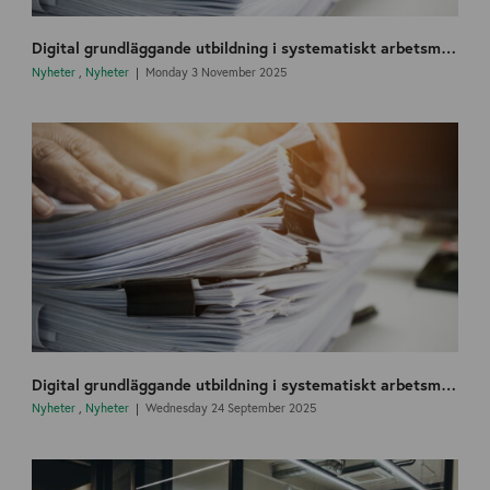
Digital grundläggande utbildning i systematiskt arbetsmiljöarbete (SAM)
Nyheter
,
Nyheter
Monday 3 November 2025
Digital grundläggande utbildning i systematiskt arbetsmiljöarbete (SAM)
Nyheter
,
Nyheter
Wednesday 24 September 2025