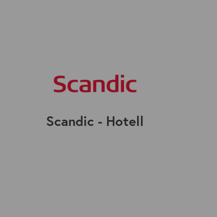
Scandic - Hotell