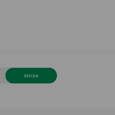
SKICKA