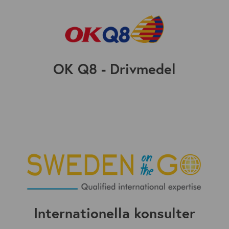
OK Q8 - Drivmedel
Internationella konsulter