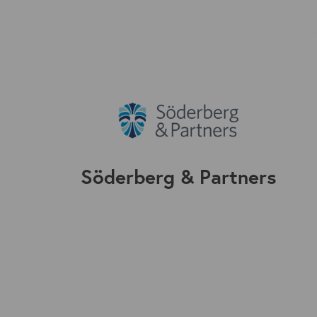
Söderberg & Partners