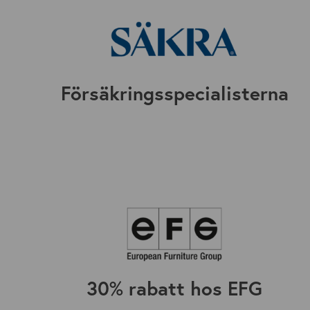
Försäkringsspecialisterna
30% rabatt hos EFG