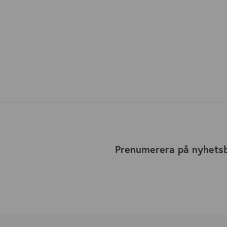
Prenumerera på nyhets