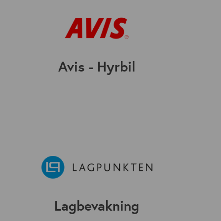
Avis - Hyrbil
Lagbevakning