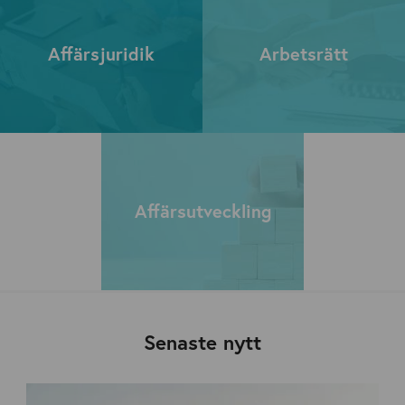
Affärsjuridik
Arbetsrätt
Affärsutveckling
Senaste nytt