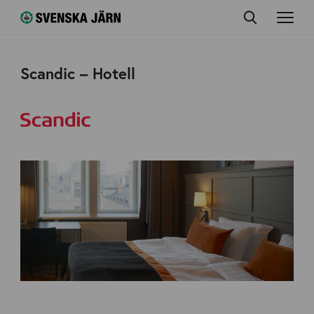
Scandic – Hotell