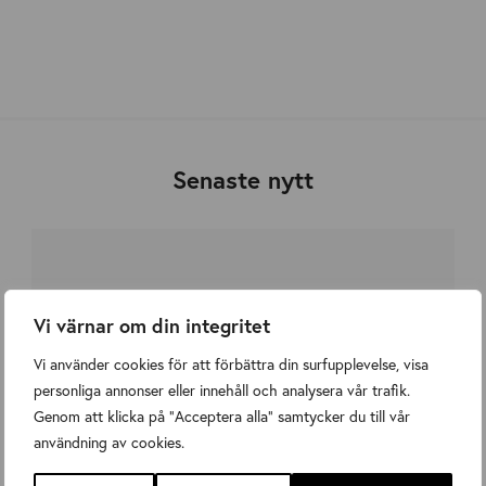
Affärsutveckling
Senaste nytt
Vi värnar om din integritet
Vi använder cookies för att förbättra din surfupplevelse, visa
personliga annonser eller innehåll och analysera vår trafik.
Genom att klicka på "Acceptera alla" samtycker du till vår
användning av cookies.