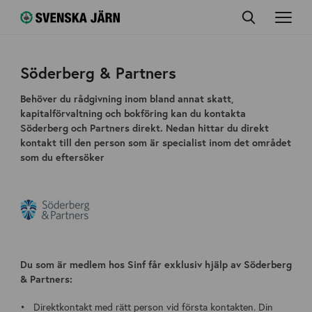
Söderberg & Partners
Behöver du rådgivning inom bland annat skatt,
kapitalförvaltning och bokföring kan du kontakta
Söderberg och Partners direkt. Nedan hittar du direkt
kontakt till den person som är specialist inom det området
som du eftersöker
Du som är medlem hos Sinf får exklusiv hjälp av Söderberg
& Partners:
Direktkontakt med rätt person vid första kontakten. Din