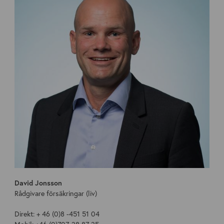
David Jonsson
Rådgivare försäkringar (liv)
Direkt: + 46 (0)8 -451 51 04