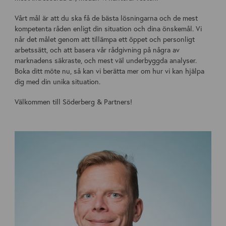
Vårt mål är att du ska få de bästa lösningarna och de mest
kompetenta råden enligt din situation och dina önskemål. Vi
når det målet genom att tillämpa ett öppet och personligt
arbetssätt, och att basera vår rådgivning på några av
marknadens säkraste, och mest väl underbyggda analyser.
Boka ditt möte nu, så kan vi berätta mer om hur vi kan hjälpa
dig med din unika situation.
Välkommen till Söderberg & Partners!