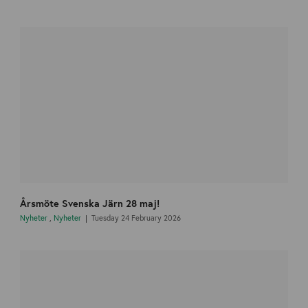
Årsmöte Svenska Järn 28 maj!
Nyheter
,
Nyheter
Tuesday 24 February 2026