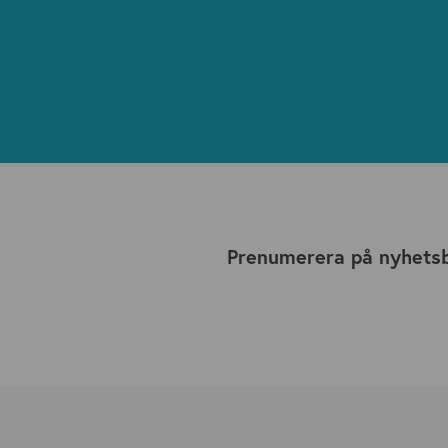
Prenumerera på nyhets