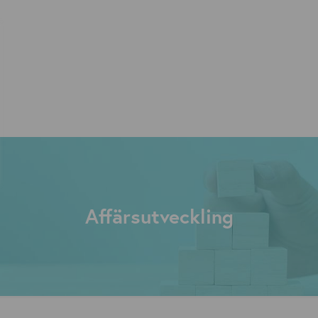
Affärsutveckling