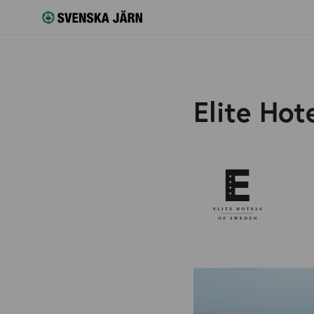
Elite Hot