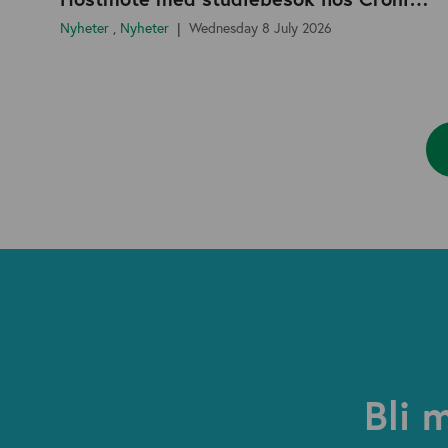
Nyheter
,
Nyheter
Wednesday 8 July 2026
Bli 