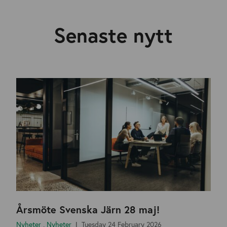
Senaste nytt
Årsmöte Svenska Järn 28 maj!
Nyheter
,
Nyheter
Tuesday 24 February 2026