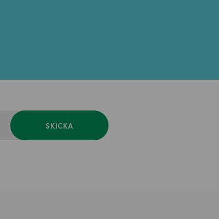
SKICKA