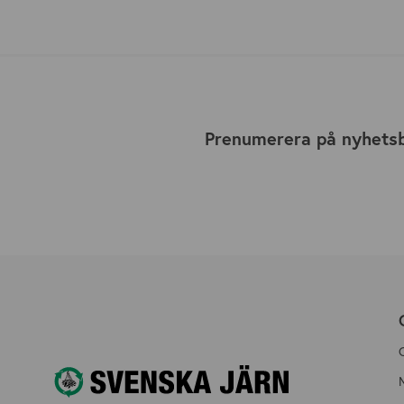
Prenumerera på nyhets