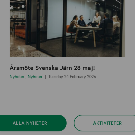
Årsmöte Svenska Järn 28 maj!
Nyheter
,
Nyheter
Tuesday 24 February 2026
ALLA NYHETER
AKTIVITETER