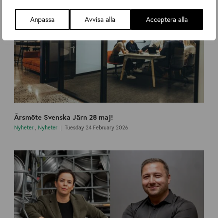
Anpassa
Avvisa alla
Acceptera alla
Årsmöte Svenska Järn 28 maj!
Nyheter
,
Nyheter
Tuesday 24 February 2026