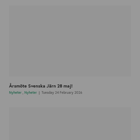
Årsmöte Svenska Järn 28 maj!
Nyheter
,
Nyheter
Tuesday 24 February 2026