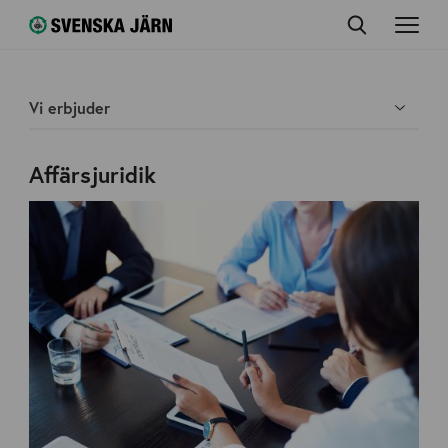
Vi erbjuder
Affärsjuridik