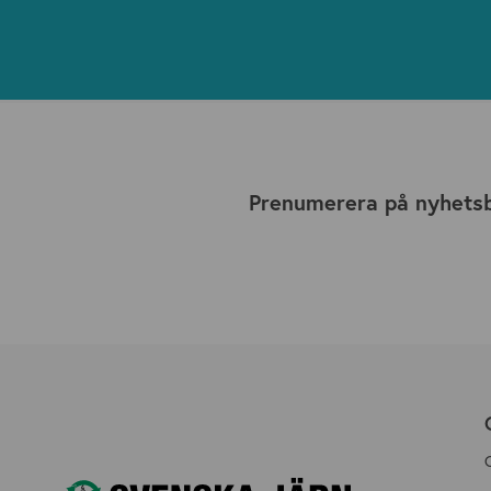
Prenumerera på nyhets