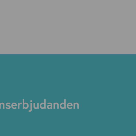
nserbjudanden