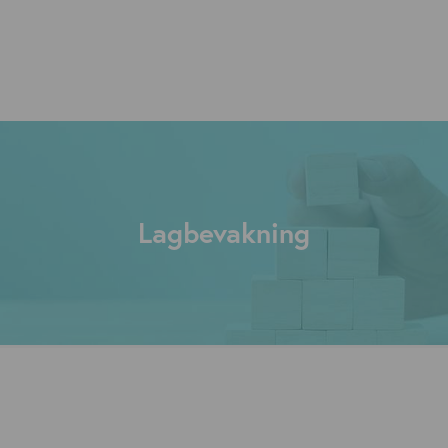
Lagbevakning