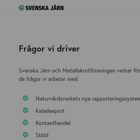
Frågor vi driver
Svenska Järn och Metallskrotföreningen verkar för 
de frågor vi arbetar med.
Naturvårdsverkets nya rapporteringssyste
Kabelexport
Kontanthandel
Stöld