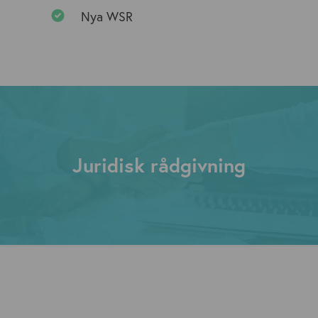
Nya WSR
Juridisk rådgivning