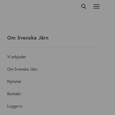
Om Svenska Järn
Vi erbjuder
Om Svenska Järn
Nyheter
Kontakt
Logga in