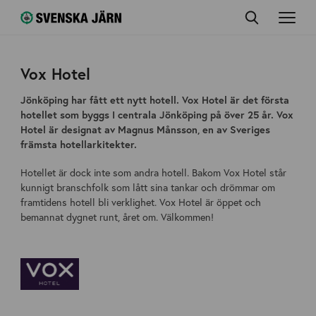
Vox Hotel
Jönköping har fått ett nytt hotell. Vox Hotel är det första
hotellet som byggs I centrala Jönköping på över 25 år. Vox
Hotel är designat av Magnus Månsson, en av Sveriges
främsta hotellarkitekter.
Hotellet är dock inte som andra hotell. Bakom Vox Hotel står
kunnigt branschfolk som lått sina tankar och drömmar om
framtidens hotell bli verklighet. Vox Hotel är öppet och
bemannat dygnet runt, året om. Välkommen!