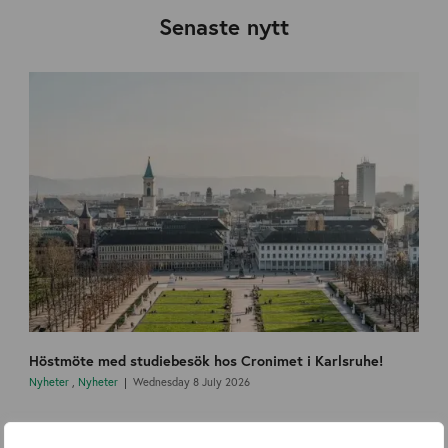
Senaste nytt
Höstmöte med studiebesök hos Cronimet i Karlsruhe!
Nyheter
,
Nyheter
Wednesday 8 July 2026