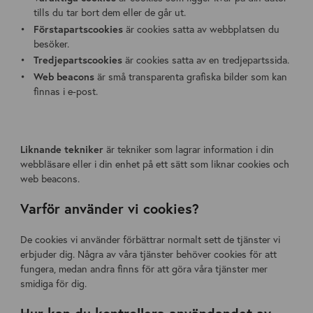
tills du tar bort dem eller de går ut.
Förstapartscookies
är cookies satta av webbplatsen du
besöker.
Tredjepartscookies
är cookies satta av en tredjepartssida.
Web beacons
är små transparenta grafiska bilder som kan
finnas i e-post.
Liknande tekniker
är tekniker som lagrar information i din
webbläsare eller i din enhet på ett sätt som liknar cookies och
web beacons.
Varför använder vi cookies?
De cookies vi använder förbättrar normalt sett de tjänster vi
erbjuder dig. Några av våra tjänster behöver cookies för att
fungera, medan andra finns för att göra våra tjänster mer
smidiga för dig.