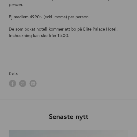
person.
Ej medlem 4990:- (exkl. moms) per person.
De som bokat hotell kommer att bo på Elite Palace Hotel.
Incheckning kan ske från 15.00.
Dela
Senaste nytt