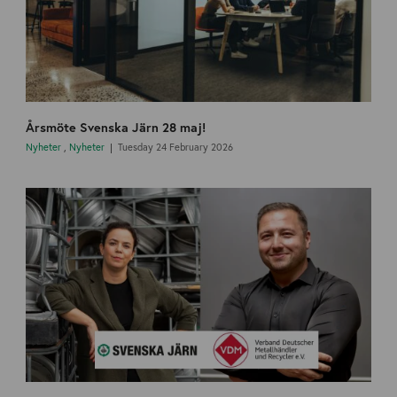
Årsmöte Svenska Järn 28 maj!
Nyheter
,
Nyheter
Tuesday 24 February 2026