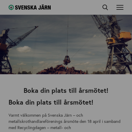
Boka din plats till årsmötet!
Boka din plats till årsmötet!
Varmt välkommen på Svenska Järn – och
metallskrothandlareförenings årsmöte den 18 april i samband
med Recyclingdagen – metall- och