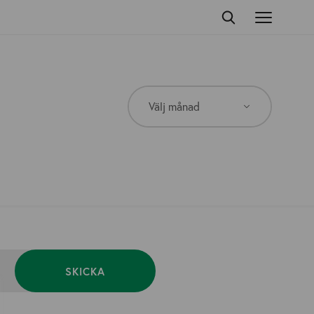
SKICKA